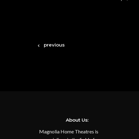
previous
About Us:
Magnolia Home Theatres is