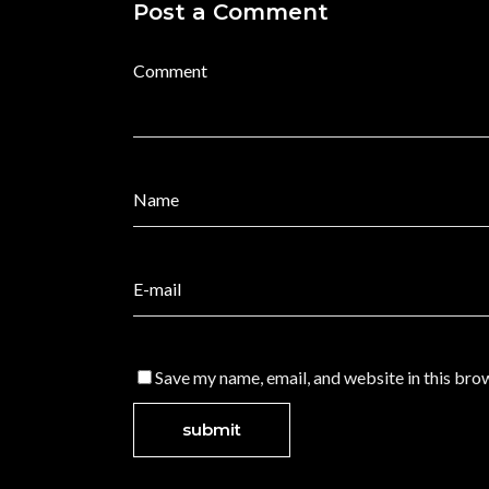
Post a Comment
Save my name, email, and website in this bro