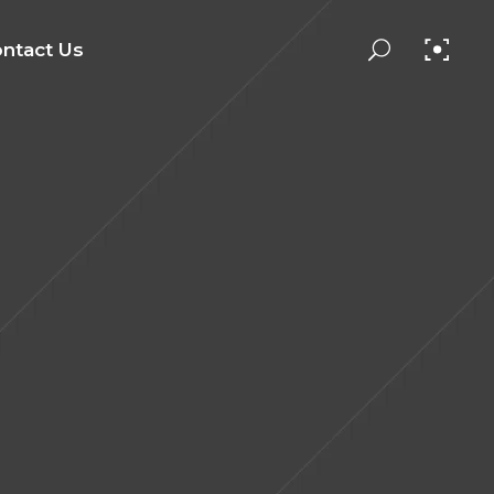
ntact Us