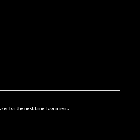
wser for the next time I comment.