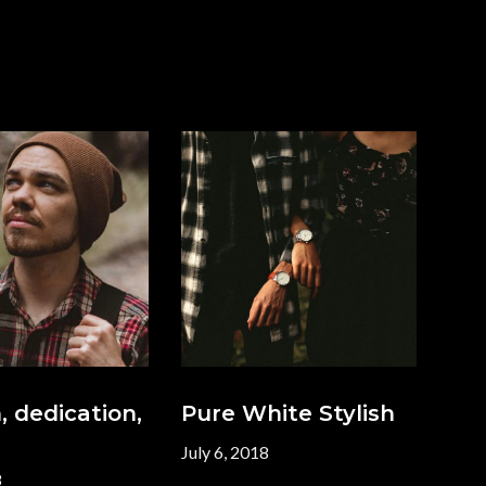
, dedication,
Pure White Stylish
July 6, 2018
8